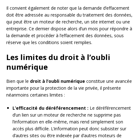
Il convient également de noter que la demande d’effacement
doit être adressée au responsable du traitement des données,
qui peut être un moteur de recherche, un site internet ou une
entreprise. Ce dernier dispose alors d’un mois pour répondre à
la demande et procéder à l’effacement des données, sous
réserve que les conditions soient remplies.
Les limites du droit à l’oubli
numérique
Bien que le
droit à l’oubli numérique
constitue une avancée
importante pour la protection de la vie privée, il présente
néanmoins certaines limites :
L’efficacité du déréférencement :
Le déréférencement
d’un lien sur un moteur de recherche ne supprime pas
l’information en elle-même, mais rend simplement son
accès plus difficile. L’information peut donc subsister sur
d’autres sites ou être indexée par d’autres moteurs de