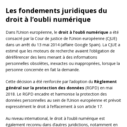
Les fondements juridiques du
droit à l’oubli numérique
Dans l’Union européenne, le
droit à l’oubli numérique
a été
consacré par la Cour de justice de l’Union européenne (CJUE)
dans un arrêt du 13 mai 2014 (affaire Google Spain). La CJUE a
estimé que les moteurs de recherche avaient l’obligation de
déréférencer des liens menant à des informations
personnelles obsolètes, inexactes ou inappropriées, lorsque la
personne concernée en fait la demande.
Cette décision a été renforcée par l’adoption du
Règlement
général sur la protection des données
(RGPD) en mai
2018. Le RGPD encadre et harmonise la protection des
données personnelles au sein de l’Union européenne et prévoit
expressément le droit à l’effacement à son article 17.
Au niveau international, le droit à l’oubli numérique est
également reconnu dans d’autres juridictions, notamment en