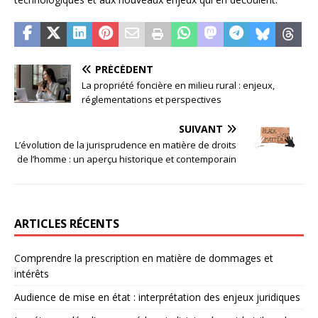
PRÉCÉDENT
La propriété foncière en milieu rural : enjeux,
réglementations et perspectives
SUIVANT
L’évolution de la jurisprudence en matière de droits
de l’homme : un aperçu historique et contemporain
ARTICLES RÉCENTS
Comprendre la prescription en matière de dommages et
intérêts
Audience de mise en état : interprétation des enjeux juridiques