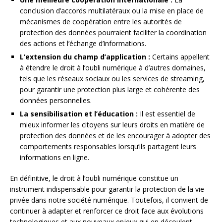
conclusion d’accords multilatéraux ou la mise en place de
mécanismes de coopération entre les autorités de
protection des données pourraient faciliter la coordination
des actions et l’échange d’informations.
L’extension du champ d’application :
Certains appellent
à étendre le droit à l’oubli numérique à d’autres domaines,
tels que les réseaux sociaux ou les services de streaming,
pour garantir une protection plus large et cohérente des
données personnelles.
La sensibilisation et l’éducation :
Il est essentiel de
mieux informer les citoyens sur leurs droits en matière de
protection des données et de les encourager à adopter des
comportements responsables lorsqu’ils partagent leurs
informations en ligne.
En définitive, le droit à l’oubli numérique constitue un
instrument indispensable pour garantir la protection de la vie
privée dans notre société numérique. Toutefois, il convient de
continuer à adapter et renforcer ce droit face aux évolutions
technologiques et aux nouveaux enjeux qui en découlent.