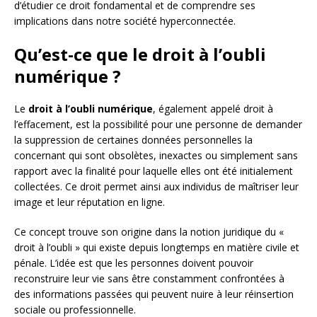
d’étudier ce droit fondamental et de comprendre ses
implications dans notre société hyperconnectée.
Qu’est-ce que le droit à l’oubli
numérique ?
Le
droit à l’oubli numérique
, également appelé droit à
l’effacement, est la possibilité pour une personne de demander
la suppression de certaines données personnelles la
concernant qui sont obsolètes, inexactes ou simplement sans
rapport avec la finalité pour laquelle elles ont été initialement
collectées. Ce droit permet ainsi aux individus de maîtriser leur
image et leur réputation en ligne.
Ce concept trouve son origine dans la notion juridique du «
droit à l’oubli » qui existe depuis longtemps en matière civile et
pénale. L’idée est que les personnes doivent pouvoir
reconstruire leur vie sans être constamment confrontées à
des informations passées qui peuvent nuire à leur réinsertion
sociale ou professionnelle.