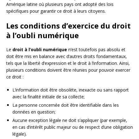
Amérique latine où plusieurs pays ont adopté des lois
spécifiques pour garantir ce droit à leurs citoyens.
Les conditions d’exercice du droit
à l’oubli numérique
Le
droit à l’oubli numérique
n’est toutefois pas absolu et
doit être mis en balance avec d’autres droits fondamentaux,
tels que la liberté d’expression et le droit à l’information. Ainsi,
plusieurs conditions doivent être réunies pour pouvoir exercer
ce droit :
L’information doit être obsolète, inexacte ou sans rapport
avec la finalité initiale de sa collecte;
La personne concernée doit être identifiable dans les
données en question;
Aucune exception légale ne doit s’appliquer (par exemple,
en cas d’intérêt public majeur ou de respect d’une obligation
légale).