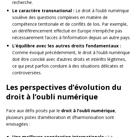
recherche.
Le caractère transnational :
Le droit à l’oubli numérique
soulève des questions complexes en matière de
compétence territoriale et de conflits de lois. Par exemple,
un déréférencement effectué en Europe n’empêche pas
nécessairement l’accès à l’information depuis un autre pays.
L’équilibre avec les autres droits fondamentaux :
Comme évoqué précédemment, le droit à l’oubli numérique
doit être concilié avec d’autres droits et intérêts légitimes,
ce qui peut parfois conduire à des situations délicates et
controversées.
Les perspectives d’évolution du
droit à l’oubli numérique
Face aux défis posés par le
droit à l’oubli numérique
,
plusieurs pistes d’amélioration et d’harmonisation sont
envisagées :
Une meilleure coopération internationale :
La