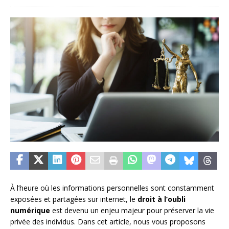
À l’heure où les informations personnelles sont constamment
exposées et partagées sur internet, le
droit à l’oubli
numérique
est devenu un enjeu majeur pour préserver la vie
privée des individus. Dans cet article, nous vous proposons