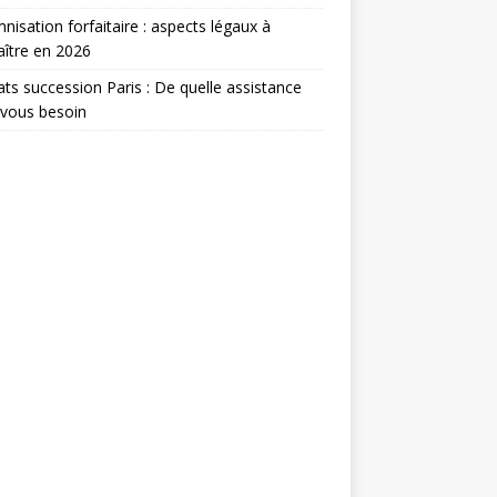
nisation forfaitaire : aspects légaux à
ître en 2026
ts succession Paris : De quelle assistance
-vous besoin