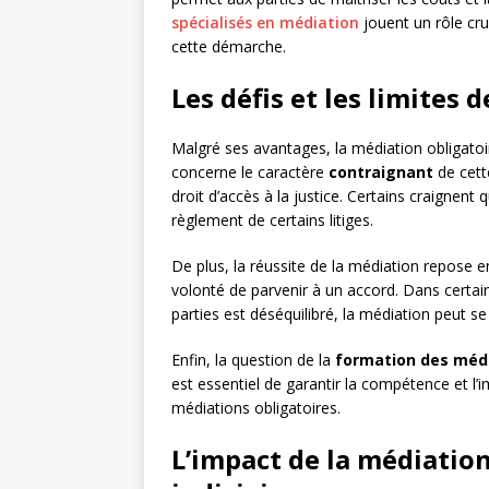
spécialisés en médiation
jouent un rôle cr
cette démarche.
Les défis et les limites 
Malgré ses avantages, la médiation obligatoir
concerne le caractère
contraignant
de cett
droit d’accès à la justice. Certains craignent 
règlement de certains litiges.
De plus, la réussite de la médiation repose e
volonté de parvenir à un accord. Dans certai
parties est déséquilibré, la médiation peut se
Enfin, la question de la
formation des méd
est essentiel de garantir la compétence et l’
médiations obligatoires.
L’impact de la médiation