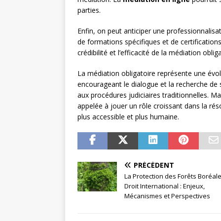
parties.
Enfin, on peut anticiper une professionnalis
de formations spécifiques et de certification
crédibilité et l’efficacité de la médiation oblig
La médiation obligatoire représente une évol
encourageant le dialogue et la recherche de 
aux procédures judiciaires traditionnelles. M
appelée à jouer un rôle croissant dans la réso
plus accessible et plus humaine.
PRÉCÉDENT
La Protection des Forêts Boréal
Droit International : Enjeux,
Mécanismes et Perspectives