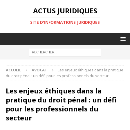
ACTUS JURIDIQUES
SITE D'INFORMATIONS JURIDIQUES
ACCUEIL
AVOCAT
Les enjeux éthiques dans la pratique
du droit pénal : un défi pour les professionnels du secteur
Les enjeux éthiques dans la
pratique du droit pénal : un défi
pour les professionnels du
secteur