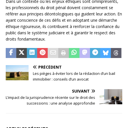
Dans un contexte où les enjeux éthiques sont omniprésents,
les professionnels du droit pénal doivent constamment se
référer aux principes déontologiques qui guident leur action. En
ayant conscience de ces défis et en adoptant une démarche
éthique rigoureuse, ils contribuent à renforcer la confiance du
public dans le système judiciaire et à garantir le respect des
droits fondamentaux.
PRÉCÉDENT
Les pièges à éviter lors de la rédaction d’un bail
immobilier : conseils d’un avocat
SUIVANT
L’impact de la jurisprudence récente sur le droit des
successions : une analyse approfondie