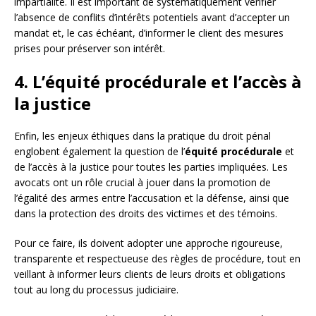
impartialité. Il est important de systématiquement vérifier
l’absence de conflits d’intérêts potentiels avant d’accepter un
mandat et, le cas échéant, d’informer le client des mesures
prises pour préserver son intérêt.
4. L’équité procédurale et l’accès à
la justice
Enfin, les enjeux éthiques dans la pratique du droit pénal
englobent également la question de l’
équité procédurale
et
de l’accès à la justice pour toutes les parties impliquées. Les
avocats ont un rôle crucial à jouer dans la promotion de
l’égalité des armes entre l’accusation et la défense, ainsi que
dans la protection des droits des victimes et des témoins.
Pour ce faire, ils doivent adopter une approche rigoureuse,
transparente et respectueuse des règles de procédure, tout en
veillant à informer leurs clients de leurs droits et obligations
tout au long du processus judiciaire.