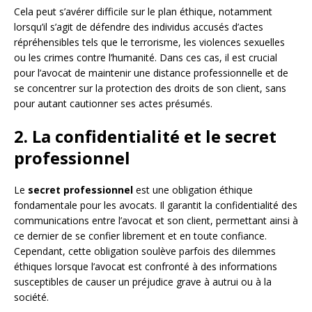
Cela peut s’avérer difficile sur le plan éthique, notamment
lorsqu’il s’agit de défendre des individus accusés d’actes
répréhensibles tels que le terrorisme, les violences sexuelles
ou les crimes contre l’humanité. Dans ces cas, il est crucial
pour l’avocat de maintenir une distance professionnelle et de
se concentrer sur la protection des droits de son client, sans
pour autant cautionner ses actes présumés.
2. La confidentialité et le secret
professionnel
Le
secret professionnel
est une obligation éthique
fondamentale pour les avocats. Il garantit la confidentialité des
communications entre l’avocat et son client, permettant ainsi à
ce dernier de se confier librement et en toute confiance.
Cependant, cette obligation soulève parfois des dilemmes
éthiques lorsque l’avocat est confronté à des informations
susceptibles de causer un préjudice grave à autrui ou à la
société.