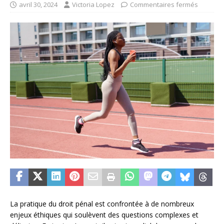
avril 30, 2024
Victoria Lopez
Commentaires fermés
La pratique du droit pénal est confrontée à de nombreux
enjeux éthiques qui soulèvent des questions complexes et