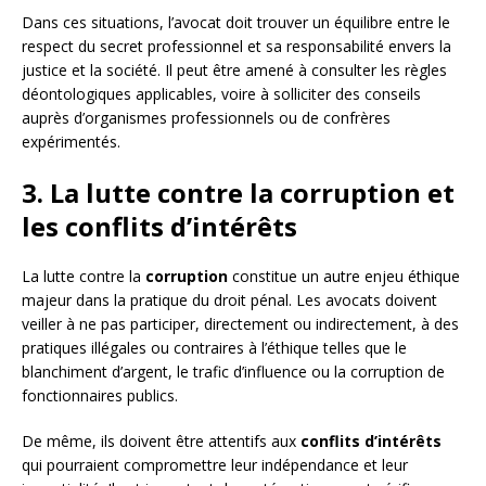
Dans ces situations, l’avocat doit trouver un équilibre entre le
respect du secret professionnel et sa responsabilité envers la
justice et la société. Il peut être amené à consulter les règles
déontologiques applicables, voire à solliciter des conseils
auprès d’organismes professionnels ou de confrères
expérimentés.
3. La lutte contre la corruption et
les conflits d’intérêts
La lutte contre la
corruption
constitue un autre enjeu éthique
majeur dans la pratique du droit pénal. Les avocats doivent
veiller à ne pas participer, directement ou indirectement, à des
pratiques illégales ou contraires à l’éthique telles que le
blanchiment d’argent, le trafic d’influence ou la corruption de
fonctionnaires publics.
De même, ils doivent être attentifs aux
conflits d’intérêts
qui pourraient compromettre leur indépendance et leur