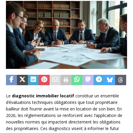
Le
diagnostic immobilier locatif
constitue un ensemble
d’évaluations techniques obligatoires que tout propriétaire
bailleur doit fournir avant la mise en location de son bien. En
2026, les réglementations se renforcent avec l’application de
nouvelles normes qui impactent directement les obligations
des propriétaires. Ces diagnostics visent à informer le futur