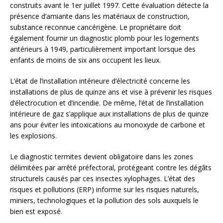
construits avant le 1er juillet 1997. Cette évaluation détecte la
présence d’amiante dans les matériaux de construction,
substance reconnue cancérigène. Le propriétaire doit
également fournir un diagnostic plomb pour les logements
antérieurs à 1949, particulièrement important lorsque des
enfants de moins de six ans occupent les lieux.
L’état de l’installation intérieure d’électricité concerne les
installations de plus de quinze ans et vise à prévenir les risques
d’électrocution et d’incendie. De même, l’état de l’installation
intérieure de gaz s’applique aux installations de plus de quinze
ans pour éviter les intoxications au monoxyde de carbone et
les explosions.
Le diagnostic termites devient obligatoire dans les zones
délimitées par arrêté préfectoral, protégeant contre les dégâts
structurels causés par ces insectes xylophages. L’état des
risques et pollutions (ERP) informe sur les risques naturels,
miniers, technologiques et la pollution des sols auxquels le
bien est exposé.