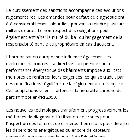
Le durcissement des sanctions accompagne ces évolutions
réglementaires. Les amendes pour défaut de diagnostic ont
été considérablement alourdies, pouvant atteindre plusieurs
milliers d’euros. Le non-respect des obligations peut
également entraîner la nullité du bail ou l’engagement de la
responsabilité pénale du propriétaire en cas d’accident.
L’harmonisation européenne influence également les
évolutions nationales. La directive européenne sur la
performance énergétique des bâtiments impose aux États
membres de renforcer leurs exigences, ce qui se traduit par
des modifications régulières de la réglementation française.
Ces adaptations visent à atteindre la neutralité carbone du
parc immobilier d’ici 2050.
Les nouvelles technologies transforment progressivement les
méthodes de diagnostic. L’utilisation de drones pour
l’inspection des toitures, de caméras thermiques pour détecter
les déperditions énergétiques ou encore de capteurs
connectés pour mesurer la qualité de l’air intérieur