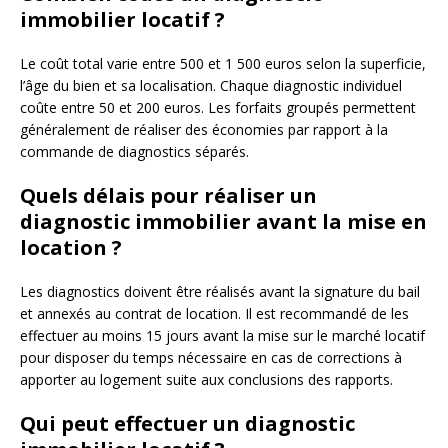
immobilier locatif ?
Le coût total varie entre 500 et 1 500 euros selon la superficie,
l’âge du bien et sa localisation. Chaque diagnostic individuel
coûte entre 50 et 200 euros. Les forfaits groupés permettent
généralement de réaliser des économies par rapport à la
commande de diagnostics séparés.
Quels délais pour réaliser un
diagnostic immobilier avant la mise en
location ?
Les diagnostics doivent être réalisés avant la signature du bail
et annexés au contrat de location. Il est recommandé de les
effectuer au moins 15 jours avant la mise sur le marché locatif
pour disposer du temps nécessaire en cas de corrections à
apporter au logement suite aux conclusions des rapports.
Qui peut effectuer un diagnostic