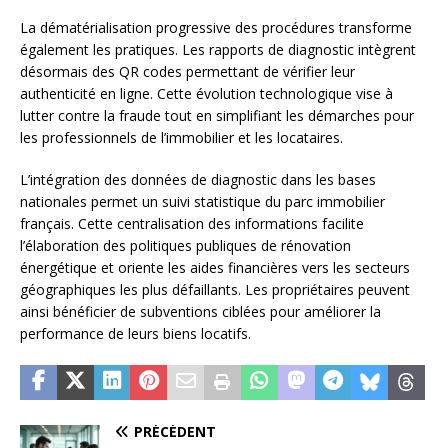
La dématérialisation progressive des procédures transforme
également les pratiques. Les rapports de diagnostic intègrent
désormais des QR codes permettant de vérifier leur
authenticité en ligne. Cette évolution technologique vise à
lutter contre la fraude tout en simplifiant les démarches pour
les professionnels de l’immobilier et les locataires.
L’intégration des données de diagnostic dans les bases
nationales permet un suivi statistique du parc immobilier
français. Cette centralisation des informations facilite
l’élaboration des politiques publiques de rénovation
énergétique et oriente les aides financières vers les secteurs
géographiques les plus défaillants. Les propriétaires peuvent
ainsi bénéficier de subventions ciblées pour améliorer la
performance de leurs biens locatifs.
PRÉCÉDENT