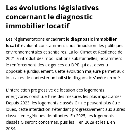
Les évolutions législatives
concernant le diagnostic
immobilier locatif
Les réglementations encadrant le
diagnostic immobilier
locatif
évoluent constamment sous l’impulsion des politiques
environnementales et sanitaires. La loi Climat et Résilience de
2021 a introduit des modifications substantielles, notamment
le renforcement des exigences du DPE qui est devenu
opposable juridiquement. Cette évolution majeure permet aux
locataires de contester un bail si le diagnostic s’avère erroné.
L’interdiction progressive de location des logements
énergivores constitue l’une des mesures les plus impactantes.
Depuis 2023, les logements classés G+ ne peuvent plus être
loués, cette interdiction s’étendant progressivement aux autres
classes énergétiques défaillantes. En 2025, les logements
classés G seront concernés, puis les F en 2028 et les E en
2034.