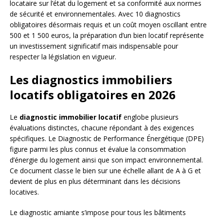
locataire sur l’état du logement et sa conformité aux normes
de sécurité et environnementales. Avec 10 diagnostics
obligatoires désormais requis et un coût moyen oscillant entre
500 et 1 500 euros, la préparation d’un bien locatif représente
un investissement significatif mais indispensable pour
respecter la législation en vigueur.
Les diagnostics immobiliers
locatifs obligatoires en 2026
Le
diagnostic immobilier locatif
englobe plusieurs
évaluations distinctes, chacune répondant à des exigences
spécifiques. Le Diagnostic de Performance Énergétique (DPE)
figure parmi les plus connus et évalue la consommation
d’énergie du logement ainsi que son impact environnemental.
Ce document classe le bien sur une échelle allant de A à G et
devient de plus en plus déterminant dans les décisions
locatives.
Le diagnostic amiante s’impose pour tous les bâtiments