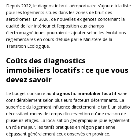
Depuis 2022, le diagnostic bruit aéroportuaire s’ajoute à la liste
pour les logements situés dans les zones de bruit des
aérodromes. En 2026, de nouvelles exigences concernant la
qualité de l’air intérieur et l’exposition aux champs
électromagnétiques pourraient s’ajouter selon les évolutions
réglementaires en cours d’étude par le Ministère de la
Transition Écologique.
Coûts des diagnostics
immobiliers locatifs : ce que vous
devez savoir
Le budget consacré au
diagnostic immobilier locatif
varie
considérablement selon plusieurs facteurs déterminants. La
superficie du logement influence directement le tarif, un studio
nécessitant moins de temps d’intervention qu’une maison de
plusieurs étages. La localisation géographique joue également
un rôle majeur, les tarifs pratiqués en région parisienne
dépassant généralement ceux observés en province.