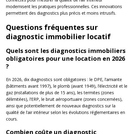
modernisent les pratiques professionnelles. Ces innovations
permettent des diagnostics plus précis et moins intrusifs.
Questions fréquentes sur
diagnostic immobilier locatif
Quels sont les diagnostics immobiliers
obligatoires pour une location en 2026
?
En 2026, dix diagnostics sont obligatoires : le DPE, l’amiante
(bâtiments avant 1997), le plomb (avant 1949), l’électricité et le
gaz (installations de plus de 15 ans), les termites (zones
délimitées), l’ERP, le bruit aéroportuaire (zones concernées),
ainsi que potentiellement de nouveaux diagnostics sur la
qualité de l’air intérieur selon les évolutions réglementaires en
cours.
Combien coûte un diagnostic