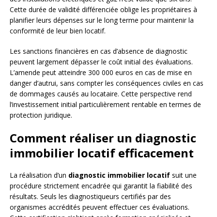
Cette durée de validité différenciée oblige les propriétaires à
planifier leurs dépenses sur le long terme pour maintenir la
conformité de leur bien locatif.
Les sanctions financières en cas d’absence de diagnostic
peuvent largement dépasser le coût initial des évaluations.
L’amende peut atteindre 300 000 euros en cas de mise en
danger d’autrui, sans compter les conséquences civiles en cas
de dommages causés au locataire. Cette perspective rend
l’investissement initial particulièrement rentable en termes de
protection juridique.
Comment réaliser un diagnostic
immobilier locatif efficacement
La réalisation d’un
diagnostic immobilier locatif
suit une
procédure strictement encadrée qui garantit la fiabilité des
résultats. Seuls les diagnostiqueurs certifiés par des
organismes accrédités peuvent effectuer ces évaluations.