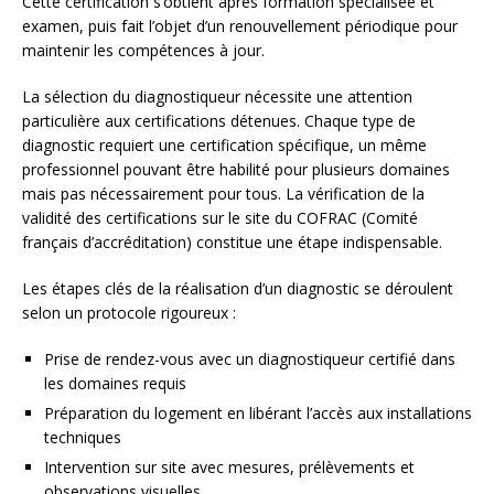
Cette certification s’obtient après formation spécialisée et
examen, puis fait l’objet d’un renouvellement périodique pour
maintenir les compétences à jour.
La sélection du diagnostiqueur nécessite une attention
particulière aux certifications détenues. Chaque type de
diagnostic requiert une certification spécifique, un même
professionnel pouvant être habilité pour plusieurs domaines
mais pas nécessairement pour tous. La vérification de la
validité des certifications sur le site du COFRAC (Comité
français d’accréditation) constitue une étape indispensable.
Les étapes clés de la réalisation d’un diagnostic se déroulent
selon un protocole rigoureux :
Prise de rendez-vous avec un diagnostiqueur certifié dans
les domaines requis
Préparation du logement en libérant l’accès aux installations
techniques
Intervention sur site avec mesures, prélèvements et
observations visuelles