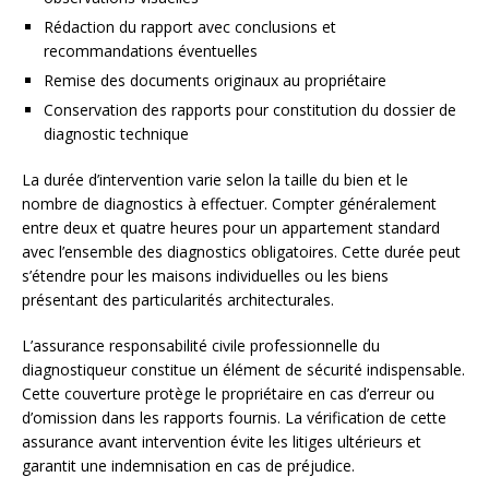
Rédaction du rapport avec conclusions et
recommandations éventuelles
Remise des documents originaux au propriétaire
Conservation des rapports pour constitution du dossier de
diagnostic technique
La durée d’intervention varie selon la taille du bien et le
nombre de diagnostics à effectuer. Compter généralement
entre deux et quatre heures pour un appartement standard
avec l’ensemble des diagnostics obligatoires. Cette durée peut
s’étendre pour les maisons individuelles ou les biens
présentant des particularités architecturales.
L’assurance responsabilité civile professionnelle du
diagnostiqueur constitue un élément de sécurité indispensable.
Cette couverture protège le propriétaire en cas d’erreur ou
d’omission dans les rapports fournis. La vérification de cette
assurance avant intervention évite les litiges ultérieurs et
garantit une indemnisation en cas de préjudice.