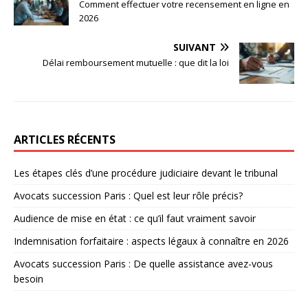
Comment effectuer votre recensement en ligne en
2026
SUIVANT
Délai remboursement mutuelle : que dit la loi
ARTICLES RÉCENTS
Les étapes clés d’une procédure judiciaire devant le tribunal
Avocats succession Paris : Quel est leur rôle précis?
Audience de mise en état : ce qu’il faut vraiment savoir
Indemnisation forfaitaire : aspects légaux à connaître en 2026
Avocats succession Paris : De quelle assistance avez-vous
besoin