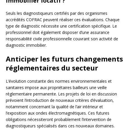
immobilier locatif ?
Seuls les diagnostiqueurs certifiés par des organismes
accrédités COFRAC peuvent réaliser ces évaluations. Chaque
type de diagnostic nécessite une certification spécifique. Le
professionnel doit également disposer d’une assurance
responsabilité civile professionnelle couvrant son activité de
diagnostic immobilier.
Anticiper les futurs changements
réglementaires du secteur
L’évolution constante des normes environnementales et
sanitaires impose aux propriétaires bailleurs une veille
réglementaire permanente. Les projets de loi en discussion
prévoient l’introduction de nouveaux critères d’évaluation,
notamment concernant la qualité de l’air intérieur et
l’exposition aux ondes électromagnétiques. Ces futures
obligations nécessiteront probablement l’intervention de
diagnostiqueurs spécialisés dans ces nouveaux domaines.