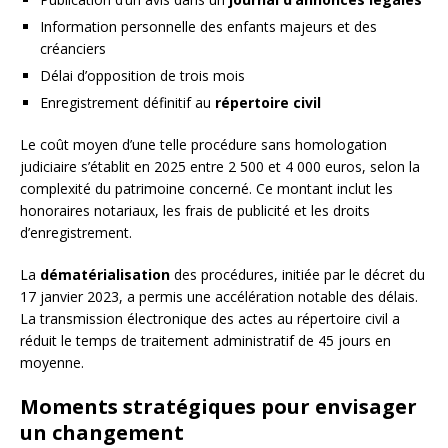
Information personnelle des enfants majeurs et des
créanciers
Délai d’opposition de trois mois
Enregistrement définitif au
répertoire civil
Le coût moyen d’une telle procédure sans homologation
judiciaire s’établit en 2025 entre 2 500 et 4 000 euros, selon la
complexité du patrimoine concerné. Ce montant inclut les
honoraires notariaux, les frais de publicité et les droits
d’enregistrement.
La
dématérialisation
des procédures, initiée par le décret du
17 janvier 2023, a permis une accélération notable des délais.
La transmission électronique des actes au répertoire civil a
réduit le temps de traitement administratif de 45 jours en
moyenne.
Moments stratégiques pour envisager
un changement