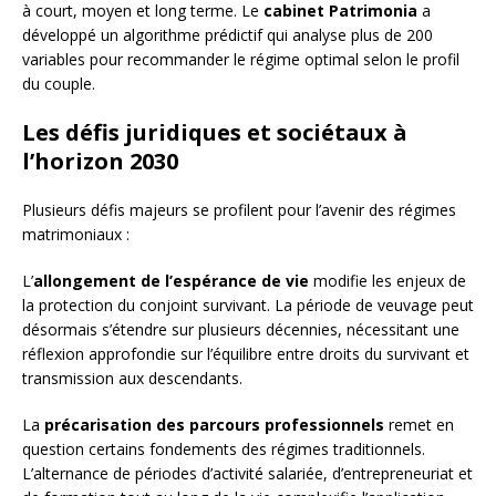
à court, moyen et long terme. Le
cabinet Patrimonia
a
développé un algorithme prédictif qui analyse plus de 200
variables pour recommander le régime optimal selon le profil
du couple.
Les défis juridiques et sociétaux à
l’horizon 2030
Plusieurs défis majeurs se profilent pour l’avenir des régimes
matrimoniaux :
L’
allongement de l’espérance de vie
modifie les enjeux de
la protection du conjoint survivant. La période de veuvage peut
désormais s’étendre sur plusieurs décennies, nécessitant une
réflexion approfondie sur l’équilibre entre droits du survivant et
transmission aux descendants.
La
précarisation des parcours professionnels
remet en
question certains fondements des régimes traditionnels.
L’alternance de périodes d’activité salariée, d’entrepreneuriat et