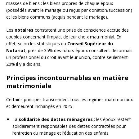
masses de biens : les biens propres de chaque époux
(possédés avant le mariage ou reçus par donation/succession)
et les biens communs (acquis pendant le mariage).
Les
notaires
constatent une prise de conscience accrue des
couples concernant l’impact de leur choix matrimonial. En
effet, selon les statistiques du
Conseil Supérieur du
Notariat
, près de 35% des futurs époux consultent désormais
un professionnel du droit avant leur union, contre seulement
20% il y a dix ans.
Principes incontournables en matière
matrimoniale
Certains principes transcendent tous les régimes matrimoniaux
et demeurent inchangés en 2025 :
La
solidarité des dettes ménagères
: les époux restent
solidairement responsables des dettes contractées pour
l’entretien du ménage et l’éducation des enfants