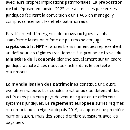
avec leurs propres implications patrimoniales. La
proposition
de loi
déposée en janvier 2025 vise à créer des passerelles
juridiques facilitant la conversion d’un PACS en mariage, y
compris concernant les effets patrimoniaux.
Parallèlement, l’émergence de nouveaux types d’actifs
transforme la notion même de patrimoine conjugal. Les
crypto-actifs
,
NFT
et autres biens numériques représentent
un défi pour les régimes traditionnels. Un groupe de travail du
Ministère de l’Économie
planche actuellement sur un cadre
juridique adapté à ces nouveaux actifs dans le contexte
matrimonial.
La
mondialisation des patrimoines
constitue une autre
évolution majeure. Les couples binationaux ou détenant des
actifs dans plusieurs pays doivent naviguer entre différents
systèmes juridiques. Le
règlement européen
sur les régimes
matrimoniaux, en vigueur depuis 2019, a apporté une première
harmonisation, mais des zones d’ombre subsistent avec les
pays tiers.