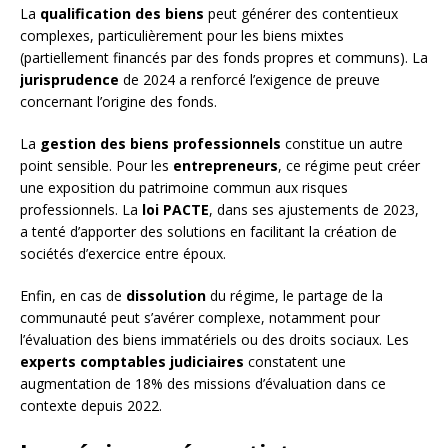
La
qualification des biens
peut générer des contentieux
complexes, particulièrement pour les biens mixtes
(partiellement financés par des fonds propres et communs). La
jurisprudence
de 2024 a renforcé l’exigence de preuve
concernant l’origine des fonds.
La
gestion des biens professionnels
constitue un autre
point sensible. Pour les
entrepreneurs
, ce régime peut créer
une exposition du patrimoine commun aux risques
professionnels. La
loi PACTE
, dans ses ajustements de 2023,
a tenté d’apporter des solutions en facilitant la création de
sociétés d’exercice entre époux.
Enfin, en cas de
dissolution
du régime, le partage de la
communauté peut s’avérer complexe, notamment pour
l’évaluation des biens immatériels ou des droits sociaux. Les
experts comptables judiciaires
constatent une
augmentation de 18% des missions d’évaluation dans ce
contexte depuis 2022.