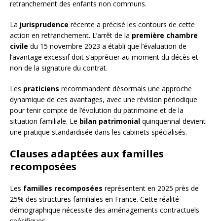
retranchement des enfants non communs.
La
jurisprudence
récente a précisé les contours de cette
action en retranchement. L’arrêt de la
première chambre
civile
du 15 novembre 2023 a établi que l’évaluation de
l’avantage excessif doit s’apprécier au moment du décès et
non de la signature du contrat.
Les
praticiens
recommandent désormais une approche
dynamique de ces avantages, avec une révision périodique
pour tenir compte de l’évolution du patrimoine et de la
situation familiale. Le
bilan patrimonial
quinquennal devient
une pratique standardisée dans les cabinets spécialisés.
Clauses adaptées aux familles
recomposées
Les
familles recomposées
représentent en 2025 près de
25% des structures familiales en France. Cette réalité
démographique nécessite des aménagements contractuels
spécifiques.