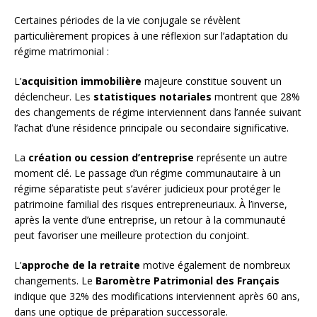
Certaines périodes de la vie conjugale se révèlent
particulièrement propices à une réflexion sur l’adaptation du
régime matrimonial :
L’
acquisition immobilière
majeure constitue souvent un
déclencheur. Les
statistiques notariales
montrent que 28%
des changements de régime interviennent dans l’année suivant
l’achat d’une résidence principale ou secondaire significative.
La
création ou cession d’entreprise
représente un autre
moment clé. Le passage d’un régime communautaire à un
régime séparatiste peut s’avérer judicieux pour protéger le
patrimoine familial des risques entrepreneuriaux. À l’inverse,
après la vente d’une entreprise, un retour à la communauté
peut favoriser une meilleure protection du conjoint.
L’
approche de la retraite
motive également de nombreux
changements. Le
Baromètre Patrimonial des Français
indique que 32% des modifications interviennent après 60 ans,
dans une optique de préparation successorale.