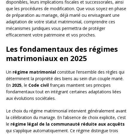
disponibles, leurs implications fiscales et successorales, ainsi
que les procédures de modification. Que vous soyez en phase
de préparation au mariage, déjà marié ou envisageant une
adaptation de votre statut matrimonial, comprendre ces
mécanismes juridiques vous permettra de protéger
efficacement votre patrimoine et vos proches.
Les fondamentaux des régimes
matrimoniaux en 2025
Un
régime matrimonial
constitue l’ensemble des règles qui
déterminent la propriété des biens au sein d’un couple marié.
En
2025
, le
Code civil
français maintient ses principes
fondamentaux tout en intégrant certaines adaptations liées
aux évolutions sociétales.
Le choix du régime matrimonial intervient généralement avant
la célébration du mariage. En l’absence de choix explicite, c’est
le
régime légal de la communauté réduite aux acquêts
qui s’applique automatiquement. Ce régime distingue trois