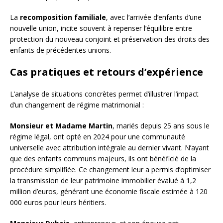
La
recomposition familiale
, avec l’arrivée d’enfants d’une
nouvelle union, incite souvent à repenser l’équilibre entre
protection du nouveau conjoint et préservation des droits des
enfants de précédentes unions.
Cas pratiques et retours d’expérience
L’analyse de situations concrètes permet d’illustrer l’impact
d’un changement de régime matrimonial :
Monsieur et Madame Martin
, mariés depuis 25 ans sous le
régime légal, ont opté en 2024 pour une communauté
universelle avec attribution intégrale au dernier vivant. N’ayant
que des enfants communs majeurs, ils ont bénéficié de la
procédure simplifiée. Ce changement leur a permis d’optimiser
la transmission de leur patrimoine immobilier évalué à 1,2
million d’euros, générant une économie fiscale estimée à 120
000 euros pour leurs héritiers.