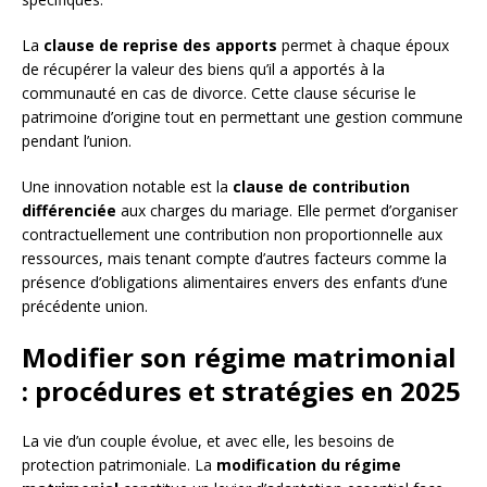
La
clause de reprise des apports
permet à chaque époux
de récupérer la valeur des biens qu’il a apportés à la
communauté en cas de divorce. Cette clause sécurise le
patrimoine d’origine tout en permettant une gestion commune
pendant l’union.
Une innovation notable est la
clause de contribution
différenciée
aux charges du mariage. Elle permet d’organiser
contractuellement une contribution non proportionnelle aux
ressources, mais tenant compte d’autres facteurs comme la
présence d’obligations alimentaires envers des enfants d’une
précédente union.
Modifier son régime matrimonial
: procédures et stratégies en 2025
La vie d’un couple évolue, et avec elle, les besoins de
protection patrimoniale. La
modification du régime