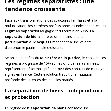
Les régimes séparatistes : une
tendance croissante
Face aux transformations des structures familiales et à la
multiplication des carrières professionnelles indépendantes, les
régimes séparatistes
gagnent du terrain en
2025
. La
séparation de biens
pure et simple ainsi que la
participation aux acquêts
répondent à une volonté
d’autonomie patrimoniale croissante.
Selon les données du
Ministère de la Justice
, le choix de ces
régimes a progressé de 15% sur les cinq dernières années,
représentant désormais près de 30% des contrats de mariage
signés en France. Cette évolution traduit une mutation
profonde des attentes des couples mariés.
La séparation de biens : indépendance
et protection
Le régime de la
séparation de biens
consacre une