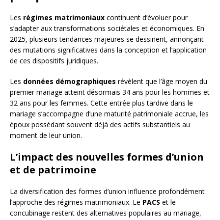
Les
régimes matrimoniaux
continuent d’évoluer pour
s’adapter aux transformations sociétales et économiques. En
2025, plusieurs tendances majeures se dessinent, annonçant
des mutations significatives dans la conception et l’application
de ces dispositifs juridiques.
Les
données démographiques
révèlent que l’âge moyen du
premier mariage atteint désormais 34 ans pour les hommes et
32 ans pour les femmes. Cette entrée plus tardive dans le
mariage s’accompagne d’une maturité patrimoniale accrue, les
époux possédant souvent déjà des actifs substantiels au
moment de leur union.
L’impact des nouvelles formes d’union
et de patrimoine
La diversification des formes d’union influence profondément
l’approche des régimes matrimoniaux. Le
PACS
et le
concubinage restent des alternatives populaires au mariage,