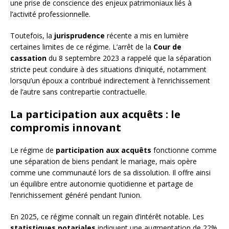
une prise de conscience des enjeux patrimoniaux liés à
l’activité professionnelle.
Toutefois, la
jurisprudence
récente a mis en lumière
certaines limites de ce régime. L’arrêt de la
Cour de
cassation
du 8 septembre 2023 a rappelé que la séparation
stricte peut conduire à des situations d’iniquité, notamment
lorsqu’un époux a contribué indirectement à l’enrichissement
de l’autre sans contrepartie contractuelle.
La participation aux acquêts : le
compromis innovant
Le régime de
participation aux acquêts
fonctionne comme
une séparation de biens pendant le mariage, mais opère
comme une communauté lors de sa dissolution. Il offre ainsi
un équilibre entre autonomie quotidienne et partage de
l’enrichissement généré pendant l’union.
En 2025, ce régime connaît un regain d’intérêt notable. Les
statistiques notariales
indiquent une augmentation de 22%