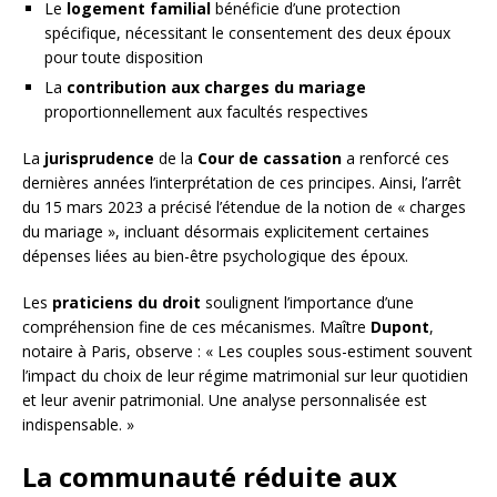
Le
logement familial
bénéficie d’une protection
spécifique, nécessitant le consentement des deux époux
pour toute disposition
La
contribution aux charges du mariage
proportionnellement aux facultés respectives
La
jurisprudence
de la
Cour de cassation
a renforcé ces
dernières années l’interprétation de ces principes. Ainsi, l’arrêt
du 15 mars 2023 a précisé l’étendue de la notion de « charges
du mariage », incluant désormais explicitement certaines
dépenses liées au bien-être psychologique des époux.
Les
praticiens du droit
soulignent l’importance d’une
compréhension fine de ces mécanismes. Maître
Dupont
,
notaire à Paris, observe : « Les couples sous-estiment souvent
l’impact du choix de leur régime matrimonial sur leur quotidien
et leur avenir patrimonial. Une analyse personnalisée est
indispensable. »
La communauté réduite aux