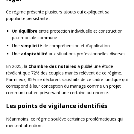
Ce régime présente plusieurs atouts qui expliquent sa
popularité persistante :
Un
équilibre
entre protection individuelle et construction
patrimoniale commune
Une
simplicité
de compréhension et d’application
Une
adaptabilité
aux situations professionnelles diverses
En 2025, la
Chambre des notaires
a publié une étude
révélant que 72% des couples mariés relèvent de ce régime.
Parmi eux, 85% se déclarent satisfaits de ce cadre juridique qui
correspond à leur conception du mariage comme un projet
commun tout en préservant une certaine autonomie.
Les points de vigilance identifiés
Néanmoins, ce régime soulève certaines problématiques qui
méritent attention :