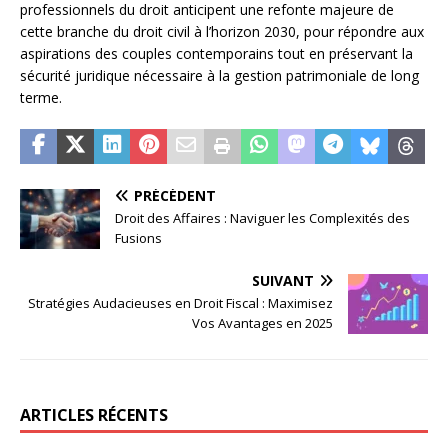
professionnels du droit anticipent une refonte majeure de
cette branche du droit civil à l’horizon 2030, pour répondre aux
aspirations des couples contemporains tout en préservant la
sécurité juridique nécessaire à la gestion patrimoniale de long
terme.
PRÉCÉDENT
Droit des Affaires : Naviguer les Complexités des
Fusions
SUIVANT
Stratégies Audacieuses en Droit Fiscal : Maximisez
Vos Avantages en 2025
ARTICLES RÉCENTS