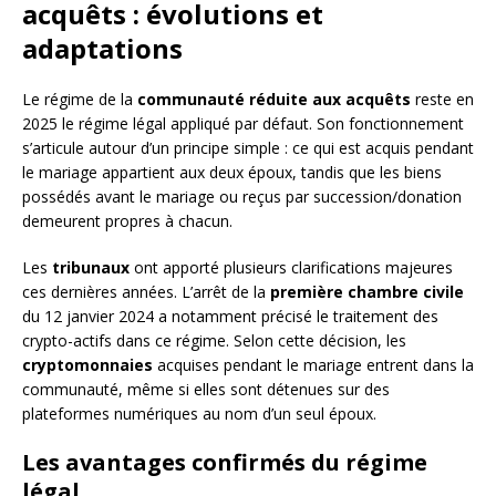
acquêts : évolutions et
adaptations
Le régime de la
communauté réduite aux acquêts
reste en
2025 le régime légal appliqué par défaut. Son fonctionnement
s’articule autour d’un principe simple : ce qui est acquis pendant
le mariage appartient aux deux époux, tandis que les biens
possédés avant le mariage ou reçus par succession/donation
demeurent propres à chacun.
Les
tribunaux
ont apporté plusieurs clarifications majeures
ces dernières années. L’arrêt de la
première chambre civile
du 12 janvier 2024 a notamment précisé le traitement des
crypto-actifs dans ce régime. Selon cette décision, les
cryptomonnaies
acquises pendant le mariage entrent dans la
communauté, même si elles sont détenues sur des
plateformes numériques au nom d’un seul époux.
Les avantages confirmés du régime
légal