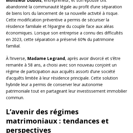
Monsieur Dubois
, entrepreneur, et son épouse ont
abandonné la communauté légale au profit d’une séparation
de biens lors du lancement de sa nouvelle activité à risque.
Cette modification préventive a permis de sécuriser la
résidence familiale et l’épargne du couple face aux aléas
économiques. Lorsque son entreprise a connu des difficultés
en 2023, cette séparation a préservé 60% du patrimoine
familial.
À l’inverse,
Madame Legrand
, après avoir divorcé et s’être
remariée à 58 ans, a choisi avec son nouveau conjoint un
régime de participation aux acquêts assorti d’une société
d’acquêts limitée à leur résidence principale. Cette solution
hybride leur a permis de conserver leur autonomie
patrimoniale tout en partageant leur investissement immobilier
commun.
L’avenir des régimes
matrimoniaux : tendances et
perspectives