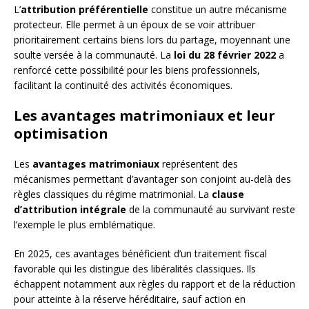
L’
attribution préférentielle
constitue un autre mécanisme
protecteur. Elle permet à un époux de se voir attribuer
prioritairement certains biens lors du partage, moyennant une
soulte versée à la communauté. La
loi du 28 février 2022
a
renforcé cette possibilité pour les biens professionnels,
facilitant la continuité des activités économiques.
Les avantages matrimoniaux et leur
optimisation
Les
avantages matrimoniaux
représentent des
mécanismes permettant d’avantager son conjoint au-delà des
règles classiques du régime matrimonial. La
clause
d’attribution intégrale
de la communauté au survivant reste
l’exemple le plus emblématique.
En 2025, ces avantages bénéficient d’un traitement fiscal
favorable qui les distingue des libéralités classiques. Ils
échappent notamment aux règles du rapport et de la réduction
pour atteinte à la réserve héréditaire, sauf action en