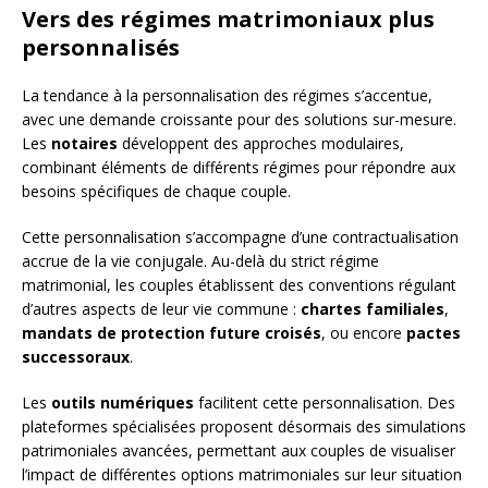
Vers des régimes matrimoniaux plus
personnalisés
La tendance à la personnalisation des régimes s’accentue,
avec une demande croissante pour des solutions sur-mesure.
Les
notaires
développent des approches modulaires,
combinant éléments de différents régimes pour répondre aux
besoins spécifiques de chaque couple.
Cette personnalisation s’accompagne d’une contractualisation
accrue de la vie conjugale. Au-delà du strict régime
matrimonial, les couples établissent des conventions régulant
d’autres aspects de leur vie commune :
chartes familiales
,
mandats de protection future croisés
, ou encore
pactes
successoraux
.
Les
outils numériques
facilitent cette personnalisation. Des
plateformes spécialisées proposent désormais des simulations
patrimoniales avancées, permettant aux couples de visualiser
l’impact de différentes options matrimoniales sur leur situation