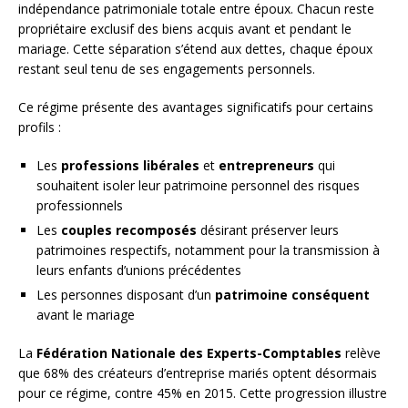
indépendance patrimoniale totale entre époux. Chacun reste
propriétaire exclusif des biens acquis avant et pendant le
mariage. Cette séparation s’étend aux dettes, chaque époux
restant seul tenu de ses engagements personnels.
Ce régime présente des avantages significatifs pour certains
profils :
Les
professions libérales
et
entrepreneurs
qui
souhaitent isoler leur patrimoine personnel des risques
professionnels
Les
couples recomposés
désirant préserver leurs
patrimoines respectifs, notamment pour la transmission à
leurs enfants d’unions précédentes
Les personnes disposant d’un
patrimoine conséquent
avant le mariage
La
Fédération Nationale des Experts-Comptables
relève
que 68% des créateurs d’entreprise mariés optent désormais
pour ce régime, contre 45% en 2015. Cette progression illustre