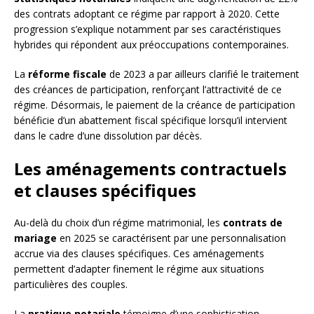
des contrats adoptant ce régime par rapport à 2020. Cette
progression s’explique notamment par ses caractéristiques
hybrides qui répondent aux préoccupations contemporaines.
La
réforme fiscale
de 2023 a par ailleurs clarifié le traitement
des créances de participation, renforçant l’attractivité de ce
régime. Désormais, le paiement de la créance de participation
bénéficie d’un abattement fiscal spécifique lorsqu’il intervient
dans le cadre d’une dissolution par décès.
Les aménagements contractuels
et clauses spécifiques
Au-delà du choix d’un régime matrimonial, les
contrats de
mariage
en 2025 se caractérisent par une personnalisation
accrue via des clauses spécifiques. Ces aménagements
permettent d’adapter finement le régime aux situations
particulières des couples.
La
pratique notariale
témoigne d’une sophistication