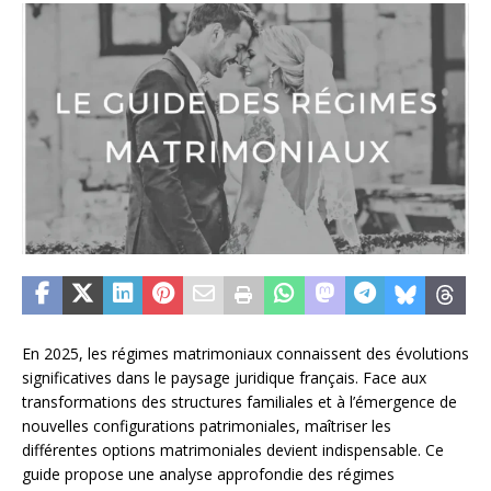
En 2025, les régimes matrimoniaux connaissent des évolutions
significatives dans le paysage juridique français. Face aux
transformations des structures familiales et à l’émergence de
nouvelles configurations patrimoniales, maîtriser les
différentes options matrimoniales devient indispensable. Ce
guide propose une analyse approfondie des régimes