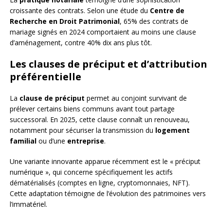
croissante des contrats. Selon une étude du
Centre de
Recherche en Droit Patrimonial
, 65% des contrats de
mariage signés en 2024 comportaient au moins une clause
d’aménagement, contre 40% dix ans plus tôt.
Les clauses de préciput et d’attribution
préférentielle
La
clause de préciput
permet au conjoint survivant de
prélever certains biens communs avant tout partage
successoral. En 2025, cette clause connaît un renouveau,
notamment pour sécuriser la transmission du
logement
familial
ou d’une
entreprise
.
Une variante innovante apparue récemment est le « préciput
numérique », qui concerne spécifiquement les actifs
dématérialisés (comptes en ligne, cryptomonnaies, NFT).
Cette adaptation témoigne de l’évolution des patrimoines vers
l’immatériel.