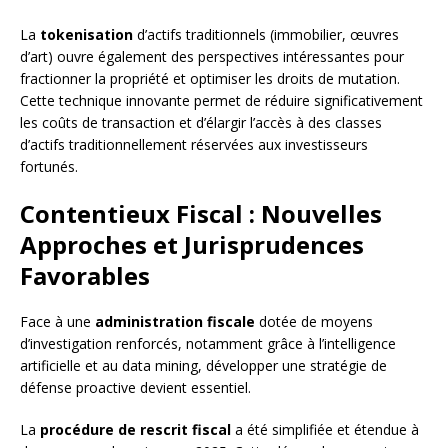
La
tokenisation
d’actifs traditionnels (immobilier, œuvres
d’art) ouvre également des perspectives intéressantes pour
fractionner la propriété et optimiser les droits de mutation.
Cette technique innovante permet de réduire significativement
les coûts de transaction et d’élargir l’accès à des classes
d’actifs traditionnellement réservées aux investisseurs
fortunés.
Contentieux Fiscal : Nouvelles
Approches et Jurisprudences
Favorables
Face à une
administration fiscale
dotée de moyens
d’investigation renforcés, notamment grâce à l’intelligence
artificielle et au data mining, développer une stratégie de
défense proactive devient essentiel.
La
procédure de rescrit fiscal
a été simplifiée et étendue à