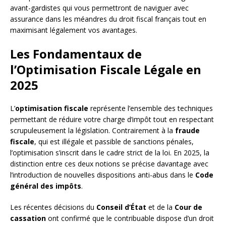
avant-gardistes qui vous permettront de naviguer avec
assurance dans les méandres du droit fiscal français tout en
maximisant légalement vos avantages.
Les Fondamentaux de
l’Optimisation Fiscale Légale en
2025
L’
optimisation fiscale
représente l’ensemble des techniques
permettant de réduire votre charge d’impôt tout en respectant
scrupuleusement la législation. Contrairement à la
fraude
fiscale
, qui est illégale et passible de sanctions pénales,
l’optimisation s’inscrit dans le cadre strict de la loi. En 2025, la
distinction entre ces deux notions se précise davantage avec
l’introduction de nouvelles dispositions anti-abus dans le
Code
général des impôts
.
Les récentes décisions du
Conseil d’État
et de la
Cour de
cassation
ont confirmé que le contribuable dispose d’un droit