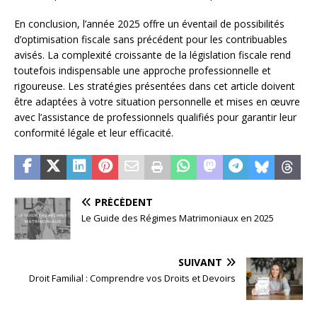
En conclusion, l’année 2025 offre un éventail de possibilités
d’optimisation fiscale sans précédent pour les contribuables
avisés. La complexité croissante de la législation fiscale rend
toutefois indispensable une approche professionnelle et
rigoureuse. Les stratégies présentées dans cet article doivent
être adaptées à votre situation personnelle et mises en œuvre
avec l’assistance de professionnels qualifiés pour garantir leur
conformité légale et leur efficacité.
PRÉCÉDENT
Le Guide des Régimes Matrimoniaux en 2025
SUIVANT
Droit Familial : Comprendre vos Droits et Devoirs