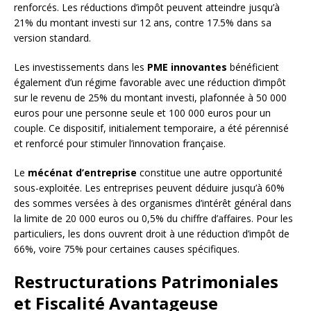
renforcés. Les réductions d’impôt peuvent atteindre jusqu’à
21% du montant investi sur 12 ans, contre 17.5% dans sa
version standard.
Les investissements dans les
PME innovantes
bénéficient
également d’un régime favorable avec une réduction d’impôt
sur le revenu de 25% du montant investi, plafonnée à 50 000
euros pour une personne seule et 100 000 euros pour un
couple. Ce dispositif, initialement temporaire, a été pérennisé
et renforcé pour stimuler l’innovation française.
Le
mécénat d’entreprise
constitue une autre opportunité
sous-exploitée. Les entreprises peuvent déduire jusqu’à 60%
des sommes versées à des organismes d’intérêt général dans
la limite de 20 000 euros ou 0,5% du chiffre d’affaires. Pour les
particuliers, les dons ouvrent droit à une réduction d’impôt de
66%, voire 75% pour certaines causes spécifiques.
Restructurations Patrimoniales
et Fiscalité Avantageuse