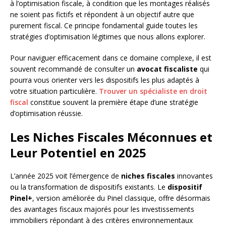
à l’optimisation fiscale, à condition que les montages réalisés
ne soient pas fictifs et répondent à un objectif autre que
purement fiscal. Ce principe fondamental guide toutes les
stratégies d’optimisation légitimes que nous allons explorer.
Pour naviguer efficacement dans ce domaine complexe, il est
souvent recommandé de consulter un
avocat fiscaliste
qui
pourra vous orienter vers les dispositifs les plus adaptés à
votre situation particulière.
Trouver un spécialiste en droit
fiscal
constitue souvent la première étape d’une stratégie
d’optimisation réussie.
Les Niches Fiscales Méconnues et
Leur Potentiel en 2025
L’année 2025 voit l’émergence de
niches fiscales
innovantes
ou la transformation de dispositifs existants. Le
dispositif
Pinel+
, version améliorée du Pinel classique, offre désormais
des avantages fiscaux majorés pour les investissements
immobiliers répondant à des critères environnementaux