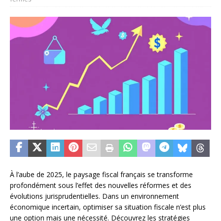
À l’aube de 2025, le paysage fiscal français se transforme
profondément sous l’effet des nouvelles réformes et des
évolutions jurisprudentielles. Dans un environnement
économique incertain, optimiser sa situation fiscale n’est plus
une option mais une nécessité. Découvrez les stratégies