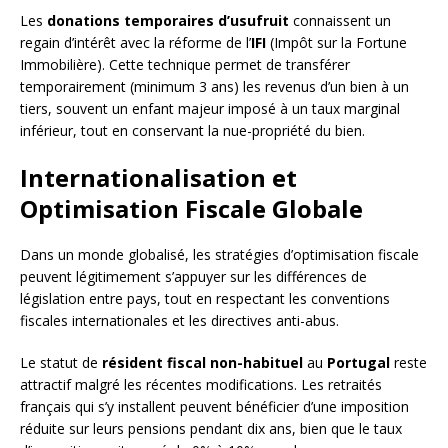
Les
donations temporaires d’usufruit
connaissent un
regain d’intérêt avec la réforme de l’
IFI
(Impôt sur la Fortune
Immobilière). Cette technique permet de transférer
temporairement (minimum 3 ans) les revenus d’un bien à un
tiers, souvent un enfant majeur imposé à un taux marginal
inférieur, tout en conservant la nue-propriété du bien.
Internationalisation et
Optimisation Fiscale Globale
Dans un monde globalisé, les stratégies d’optimisation fiscale
peuvent légitimement s’appuyer sur les différences de
législation entre pays, tout en respectant les conventions
fiscales internationales et les directives anti-abus.
Le statut de
résident fiscal non-habituel
au
Portugal
reste
attractif malgré les récentes modifications. Les retraités
français qui s’y installent peuvent bénéficier d’une imposition
réduite sur leurs pensions pendant dix ans, bien que le taux