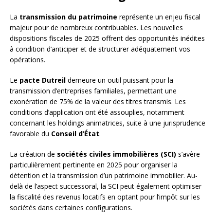
La
transmission du patrimoine
représente un enjeu fiscal
majeur pour de nombreux contribuables. Les nouvelles
dispositions fiscales de 2025 offrent des opportunités inédites
à condition d’anticiper et de structurer adéquatement vos
opérations.
Le
pacte Dutreil
demeure un outil puissant pour la
transmission d’entreprises familiales, permettant une
exonération de 75% de la valeur des titres transmis. Les
conditions d’application ont été assouplies, notamment
concernant les holdings animatrices, suite à une jurisprudence
favorable du
Conseil d’État
.
La création de
sociétés civiles immobilières (SCI)
s’avère
particulièrement pertinente en 2025 pour organiser la
détention et la transmission d’un patrimoine immobilier. Au-
delà de l’aspect successoral, la SCI peut également optimiser
la fiscalité des revenus locatifs en optant pour l’impôt sur les
sociétés dans certaines configurations.